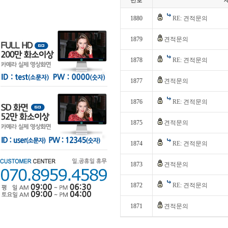
번호
1880
RE: 견적문의
1879
견적문의
1878
RE: 견적문의
1877
견적문의
1876
RE: 견적문의
1875
견적문의
1874
RE: 견적문의
1873
견적문의
1872
RE: 견적문의
1871
견적문의