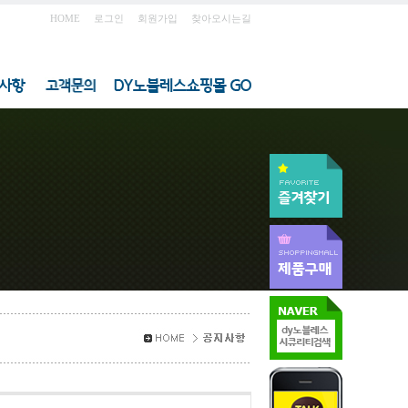
HOME
로그인
회원가입
찾아오시는길