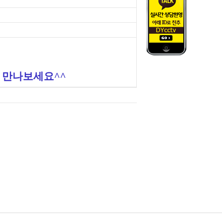
 만나보세요^^