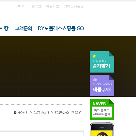
HOME
로그인
회원가입
찾아오시는길