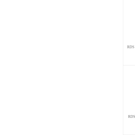
RDS
RDS