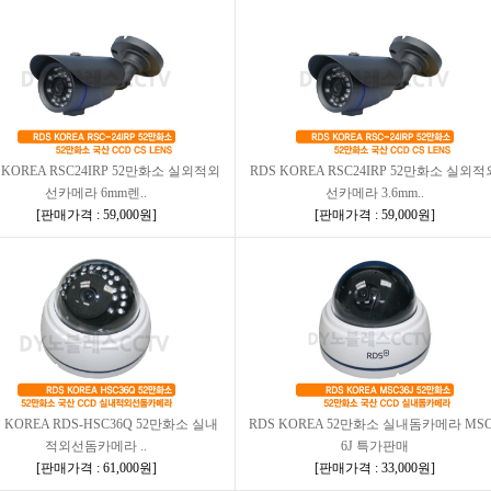
 KOREA RSC24IRP 52만화소 실외적외
RDS KOREA RSC24IRP 52만화소 실외적
선카메라 6mm렌..
선카메라 3.6mm..
[
판매가격 : 59,000원
]
[
판매가격 : 59,000원
]
 KOREA RDS-HSC36Q 52만화소 실내
RDS KOREA 52만화소 실내돔카메라 MSC
적외선돔카메라 ..
6J 특가판매
[
판매가격 : 61,000원
]
[
판매가격 : 33,000원
]