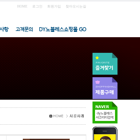
HOME
로그인
회원가입
찾아오시는길