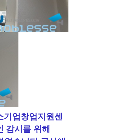
중소기업창업지원센
인 감시를 위해