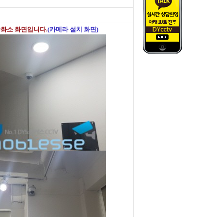
만화소 화면입니다.
(카메라 설치 화면)