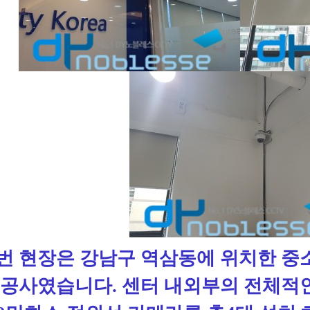
번 현장은 강남구 역삼동에 위치한 
 공사였습니다. 센터 내외부의 전체적