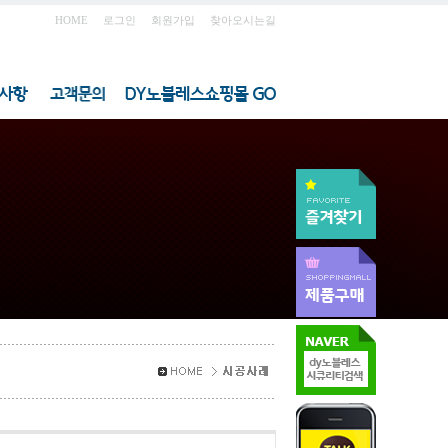
HOME
로그인
회원가입
찾아오시는길