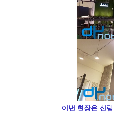
이번 현장은 신림